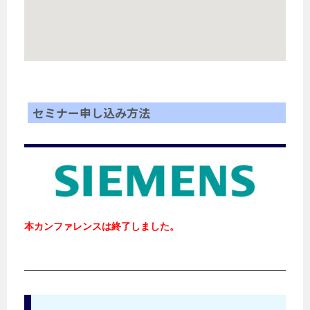
セミナー申し込み方法
本カンファレンスは終了しました。