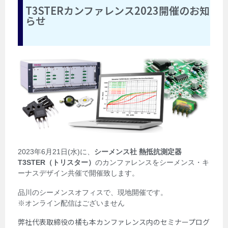
T3STERカンファレンス2023開催のお知
らせ
2023年6月21日(水)に、
シーメンス社 熱抵抗測定器
T3STER（トリスター）
のカンファレンスをシーメンス・キ
ーナスデザイン共催で開催致します。
品川のシーメンスオフィスで、現地開催です。
※オンライン配信はございません
弊社代表取締役の橘も
本カンファレンス内のセミナープログ