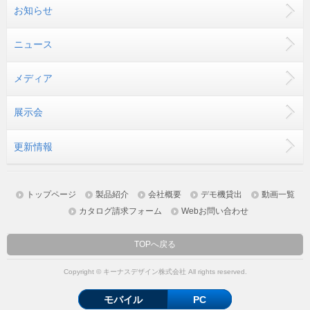
お知らせ
ニュース
メディア
展示会
更新情報
トップページ
製品紹介
会社概要
デモ機貸出
動画一覧
カタログ請求フォーム
Webお問い合わせ
TOPへ戻る
Copyright © キーナスデザイン株式会社 All rights reserved.
モバイル
PC