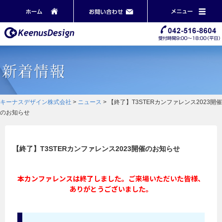
キーナスデザイン株式会社
>
ニュース
>
【終了】T3STERカンファレンス2023開催
のお知らせ
【終了】T3STERカンファレンス2023開催のお知らせ
本カンファレンスは終了しました。ご来場いただいた皆様、
ありがとうございました。