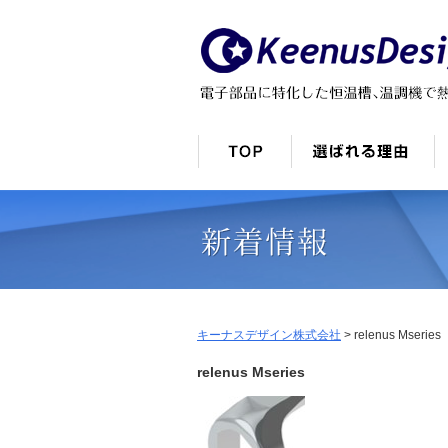
キーナスデザイン株式会社
>
relenus Mseries
relenus Mseries