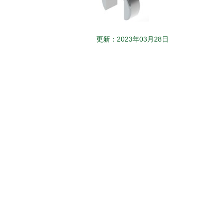
更新：2023年03月28日