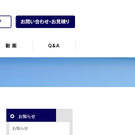
お知らせ
お知らせ