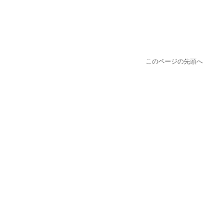
このページの先頭へ