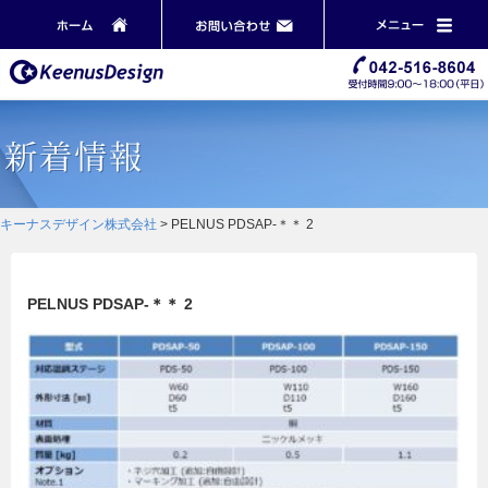
キーナスデザイン株式会社
>
PELNUS PDSAP-＊＊ 2
PELNUS PDSAP-＊＊ 2