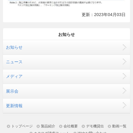
更新：2023年04月03日
お知らせ
お知らせ
ニュース
メディア
展示会
更新情報
トップページ
製品紹介
会社概要
デモ機貸出
動画一覧