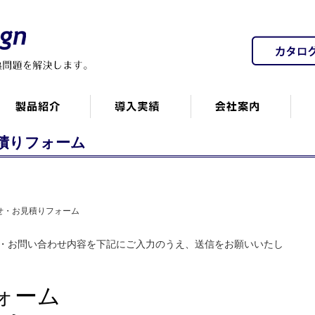
見積りフォーム
わせ・お見積りフォーム
・お問い合わせ内容を下記にご入力のうえ、送信をお願いいたし