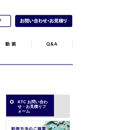
KTC お問い合わ
せ・お見積りフ
ォーム