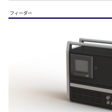
フィーダー