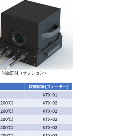
側面窓付（オプション）