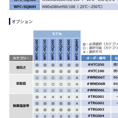
オプション