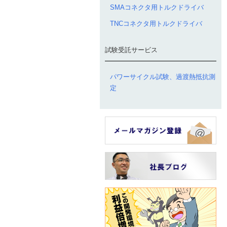
SMAコネクタ用トルクドライバ
TNCコネクタ用トルクドライバ
試験受託サービス
パワーサイクル試験、過渡熱抵抗測
定