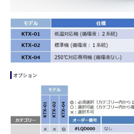
オプション