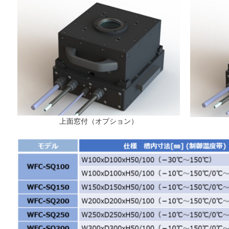
上面窓付（オプション）