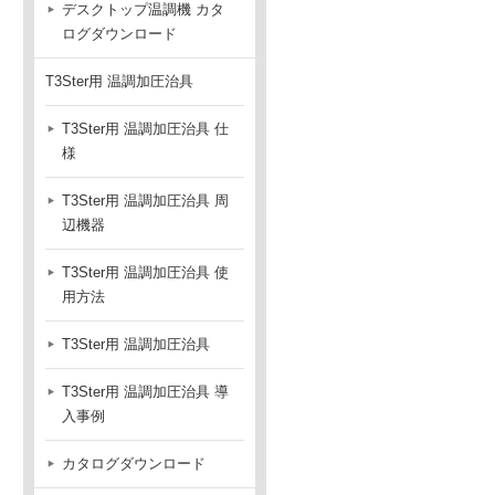
デスクトップ温調機 カタ
ログダウンロード
T3Ster用 温調加圧治具
T3Ster用 温調加圧治具 仕
様
T3Ster用 温調加圧治具 周
辺機器
T3Ster用 温調加圧治具 使
用方法
T3Ster用 温調加圧治具
T3Ster用 温調加圧治具 導
入事例
カタログダウンロード