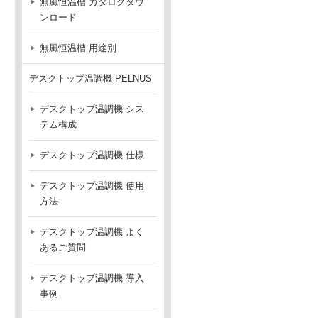
無風恒温槽 カタログダウ
ンロード
無風恒温槽 用途別
デスクトップ温調機 PELNUS
デスクトップ温調機 シス
テム構成
デスクトップ温調機 仕様
デスクトップ温調機 使用
方法
デスクトップ温調機 よく
あるご質問
デスクトップ温調機 導入
事例