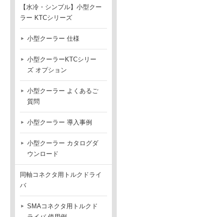
【水冷・シンプル】小型クー
ラー KTCシリーズ
小型クーラー 仕様
小型クーラーKTCシリー
ズ オプション
小型クーラー よくあるご
質問
小型クーラー 導入事例
小型クーラー カタログダ
ウンロード
同軸コネクタ用トルクドライ
バ
SMAコネクタ用トルクド
ライバ 使用例