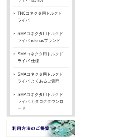
TNCコネクタ用トルクド
ライバ
SMAコネクタ用トルクド
ライバ relenusブランド
SMAコネクタ用トルクド
ライバ 仕様
SMAコネクタ用トルクド
ライバ よくあるご質問
SMAコネクタ用トルクド
ライバ カタログダウンロ
ード