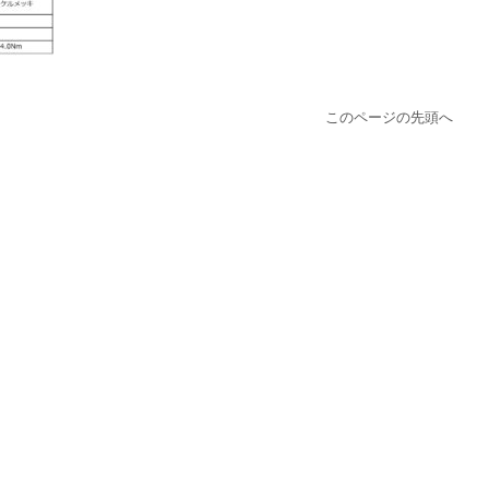
このページの先頭へ